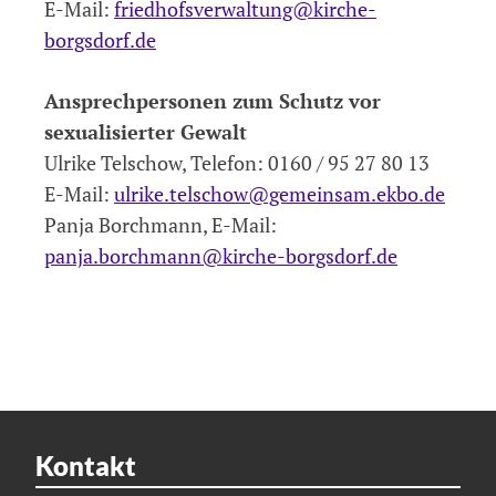
E-Mail:
friedhofsverwaltung@kirche-
borgsdorf.de
Ansprechpersonen zum Schutz vor
sexualisierter Gewalt
Ulrike Telschow, Telefon: 0160 / 95 27 80 13
E-Mail:
ulrike.telschow@gemeinsam.ekbo.de
Panja Borchmann, E-Mail:
panja.borchmann@kirche-borgsdorf.de
Kontakt